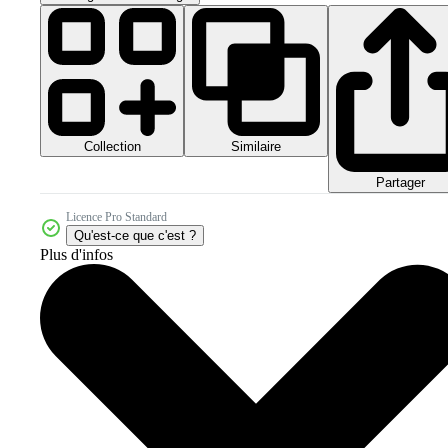
Collection
Similaire
Partager
Licence Pro Standard
Qu'est-ce que c'est ?
Plus d'infos