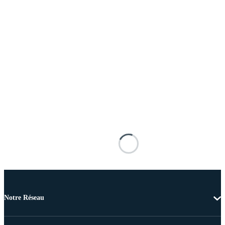
Notre Réseau