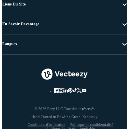
Liens Du Site
En Savoir Davantage
Langues
© 2026 Eezy LLC Tous droits réservés
Conditions d’utilisation
Politique de confidentialité
Politique d'utilisation équitable