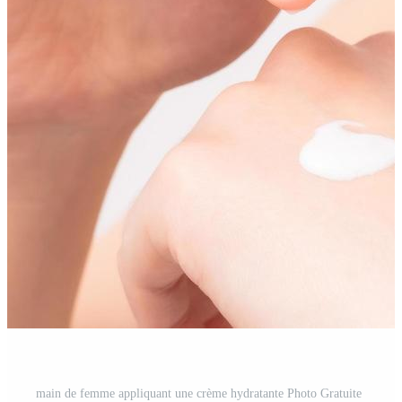
main de femme appliquant une crème hydratante Photo Gratuite