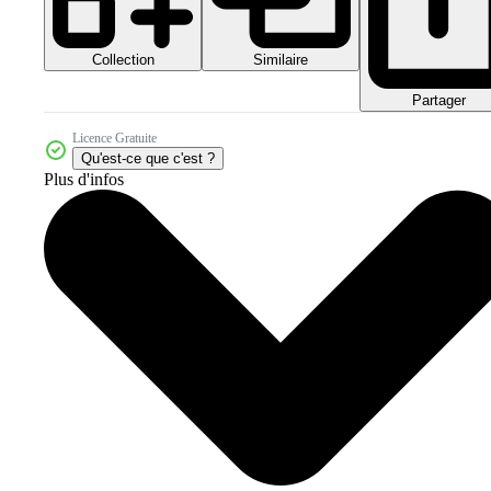
Collection
Similaire
Partager
Licence Gratuite
Qu'est-ce que c'est ?
Plus d'infos