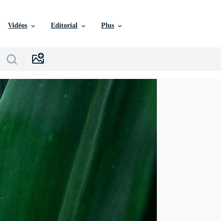
Vidéos
Editorial
Plus