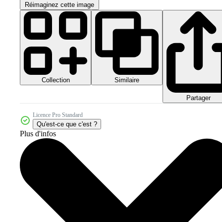
Réimaginez cette image
Collection
Similaire
Partager
Licence Pro Standard
Qu'est-ce que c'est ?
Plus d'infos