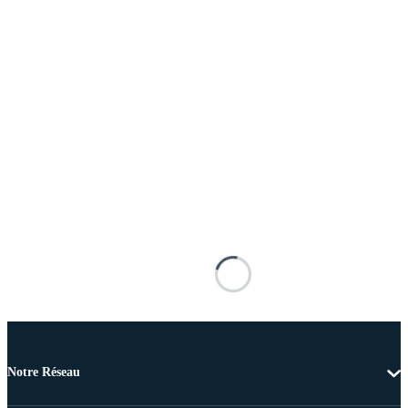
Notre Réseau