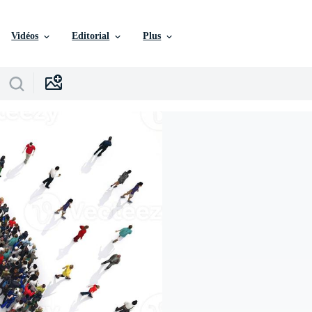
Vidéos
Editorial
Plus