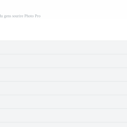
du gens sourire Photo Pro