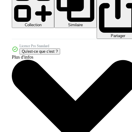
Collection
Similaire
Partager
Licence Pro Standard
Qu'est-ce que c'est ?
Plus d'infos