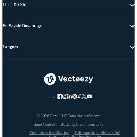
Liens Du Site
En Savoir Davantage
Langues
© 2026 Eezy LLC Tous droits réservés
Conditions d’utilisation
Politique de confidentialité
Politique d'utilisation équitable