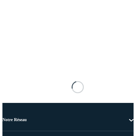
Notre Réseau