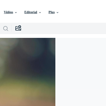
Vidéos
Editorial
Plus