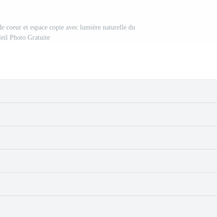
de coeur et espace copie avec lumière naturelle du
leil Photo Gratuite