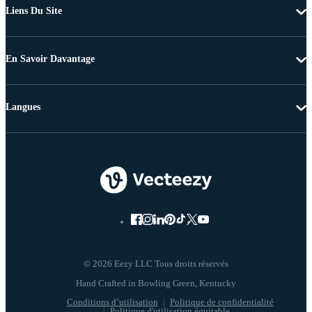
Liens Du Site
En Savoir Davantage
Langues
© 2026 Eezy LLC Tous droits réservés
Conditions d’utilisation
Politique de confidentialité
Politique d'utilisation équitable