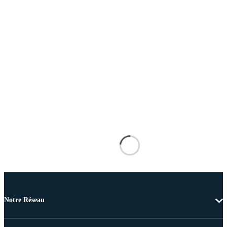
Notre Réseau