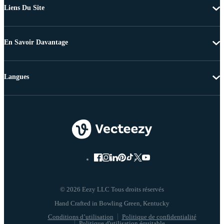
Liens Du Site
En Savoir Davantage
Langues
© 2026 Eezy LLC Tous droits réservés
Conditions d’utilisation
Politique de confidentialité
Politique d'utilisation équitable