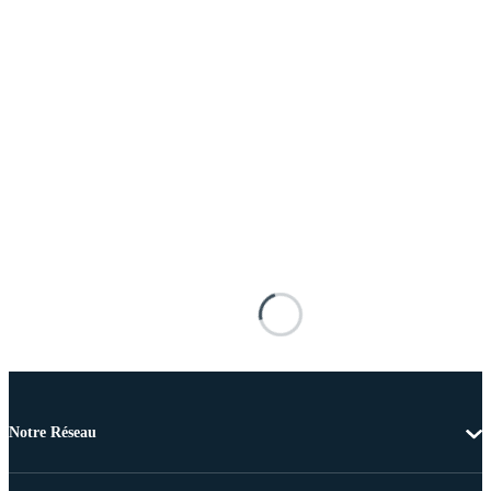
Notre Réseau