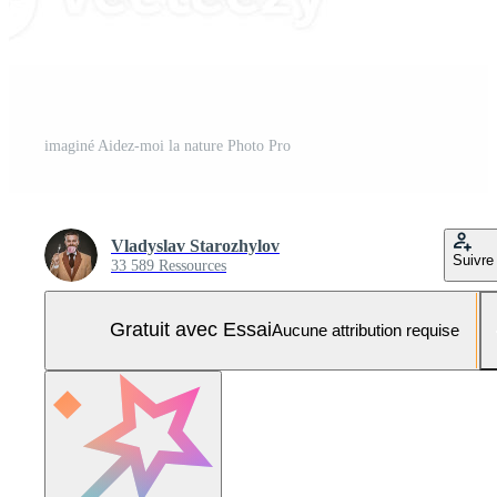
imaginé Aidez-moi la nature Photo Pro
Vladyslav Starozhylov
Suivre
33 589 Ressources
Gratuit avec Essai
Aucune attribution requise