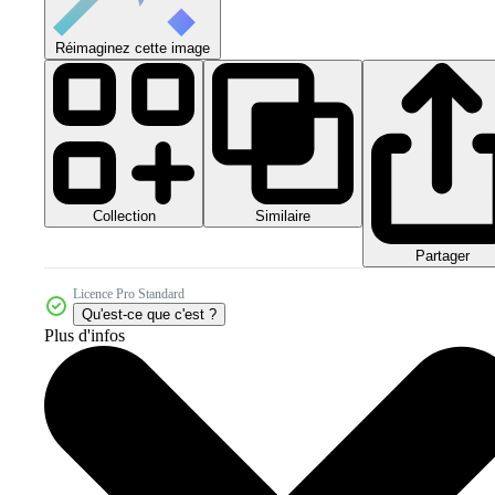
Réimaginez cette image
Collection
Similaire
Partager
Licence Pro Standard
Qu'est-ce que c'est ?
Plus d'infos