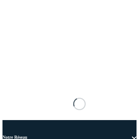
Notre Réseau