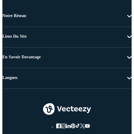
Notre Réseau
Liens Du Site
En Savoir Davantage
Langues