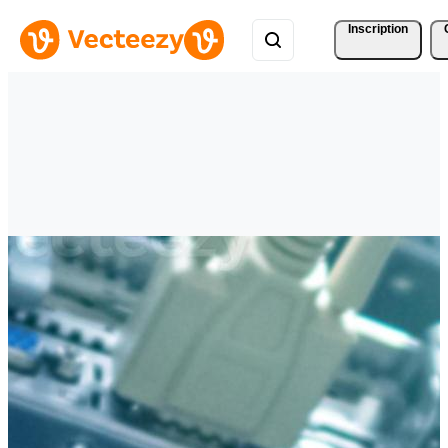
Inscription