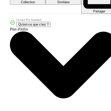
Collection
Similaire
Partager
Licence Pro Standard
Qu'est-ce que c'est ?
Plus d'infos