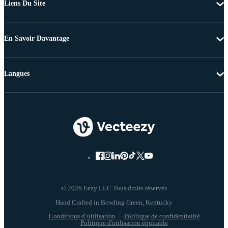
Liens Du Site
En Savoir Davantage
Langues
© 2026 Eezy LLC Tous droits réservés
Conditions d’utilisation
Politique de confidentialité
Politique d'utilisation équitable