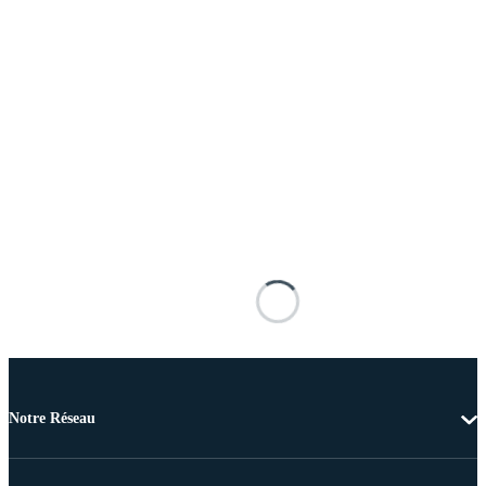
Notre Réseau