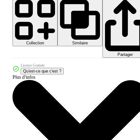
Collection
Similaire
Partager
Licence Gratuite
Qu'est-ce que c'est ?
Plus d'infos