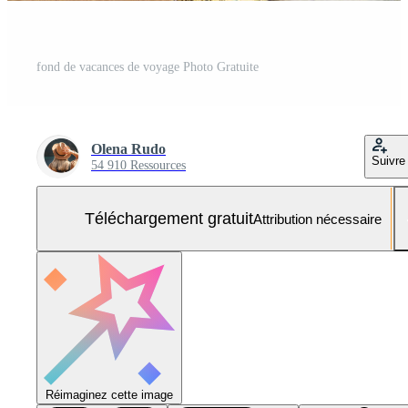
fond de vacances de voyage Photo Gratuite
Olena Rudo
Suivre
54 910 Ressources
Téléchargement gratuit
Attribution nécessaire
Réimaginez cette image