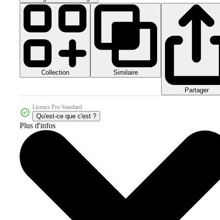
Collection
Similaire
Partager
Licence Pro Standard
Qu'est-ce que c'est ?
Plus d'infos