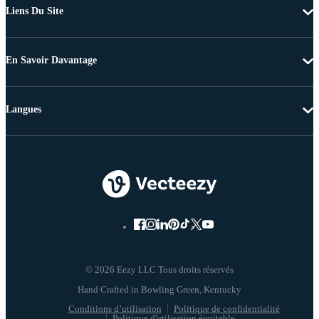
Liens Du Site
En Savoir Davantage
Langues
© 2026 Eezy LLC Tous droits réservés
Conditions d’utilisation
Politique de confidentialité
Politique d'utilisation équitable