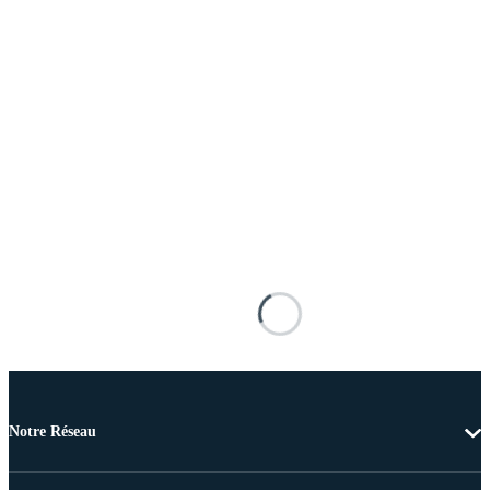
Notre Réseau