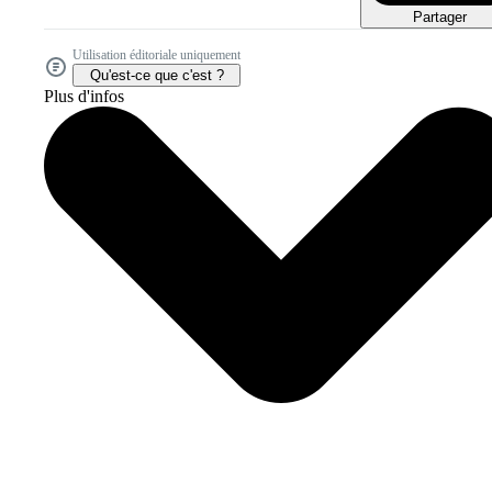
Partager
Utilisation éditoriale uniquement
Qu'est-ce que c'est ?
Plus d'infos