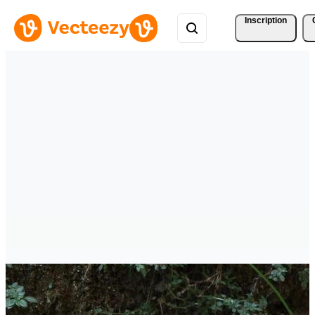
Inscription