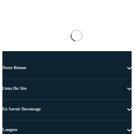
Notre Réseau
Liens Du Site
En Savoir Davantage
Langues