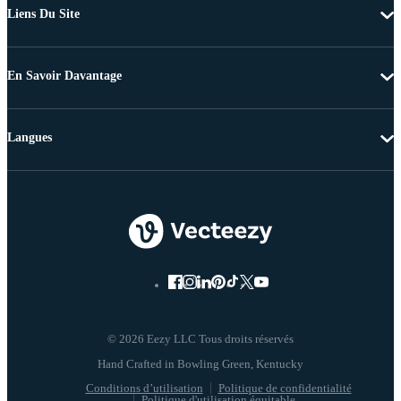
Liens Du Site
En Savoir Davantage
Langues
© 2026 Eezy LLC Tous droits réservés
Conditions d’utilisation
Politique de confidentialité
Politique d'utilisation équitable