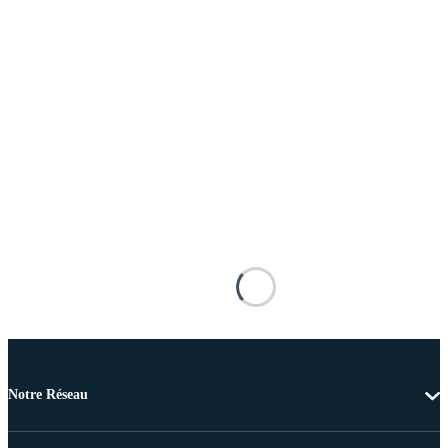
Notre Réseau