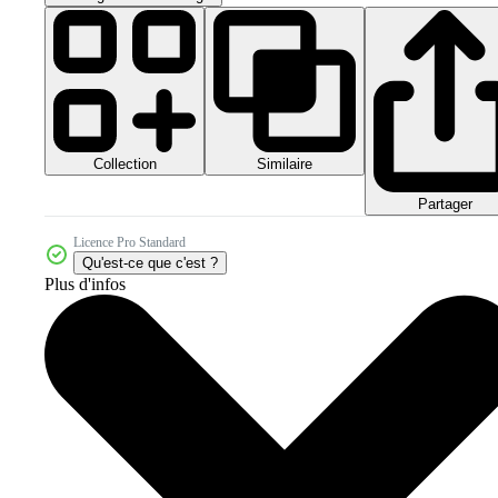
Collection
Similaire
Partager
Licence Pro Standard
Qu'est-ce que c'est ?
Plus d'infos