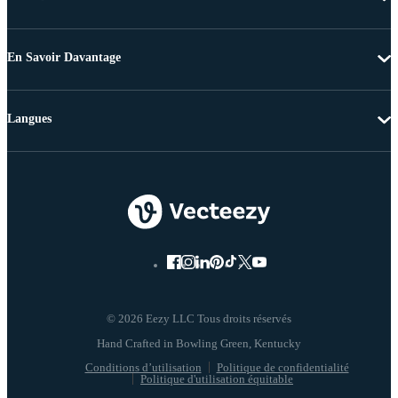
En Savoir Davantage
Langues
© 2026 Eezy LLC Tous droits réservés
Conditions d’utilisation
Politique de confidentialité
Politique d'utilisation équitable