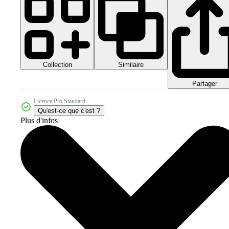
Collection
Similaire
Partager
Licence Pro Standard
Qu'est-ce que c'est ?
Plus d'infos