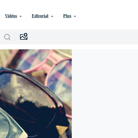
Vidéos
Editorial
Plus