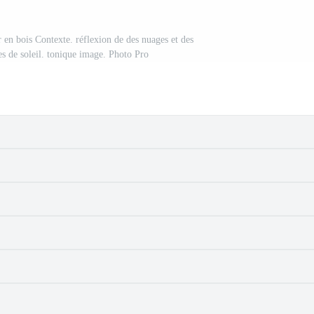
ur en bois Contexte. réflexion de des nuages et des
es de soleil. tonique image. Photo Pro