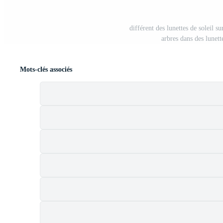
différent des lunettes de soleil s
arbres dans des lunett
Mots-clés associés