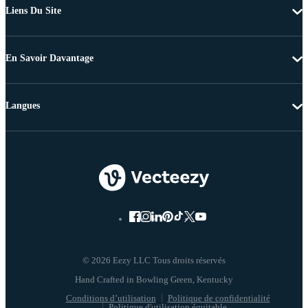
Liens Du Site
En Savoir Davantage
Langues
© 2026 Eezy LLC Tous droits réservés
Conditions d’utilisation
Politique de confidentialité
Politique d'utilisation équitable