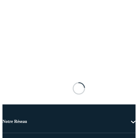
Notre Réseau