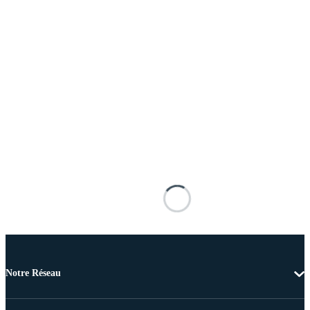
Notre Réseau