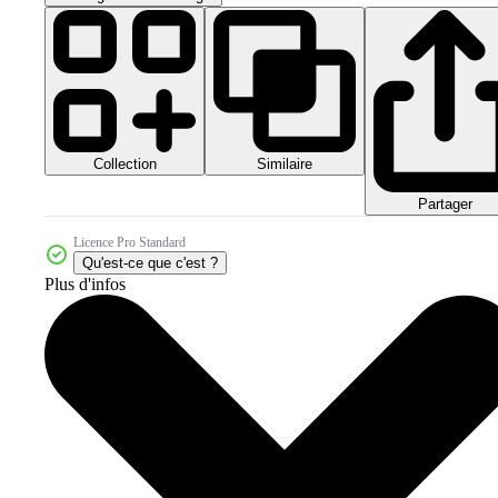
Collection
Similaire
Partager
Licence Pro Standard
Qu'est-ce que c'est ?
Plus d'infos