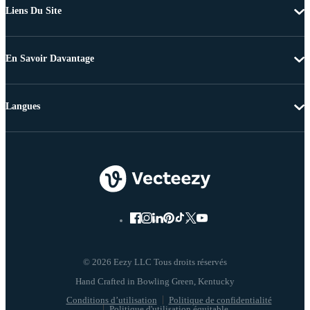
Liens Du Site
En Savoir Davantage
Langues
© 2026 Eezy LLC Tous droits réservés
Conditions d’utilisation
Politique de confidentialité
Politique d'utilisation équitable