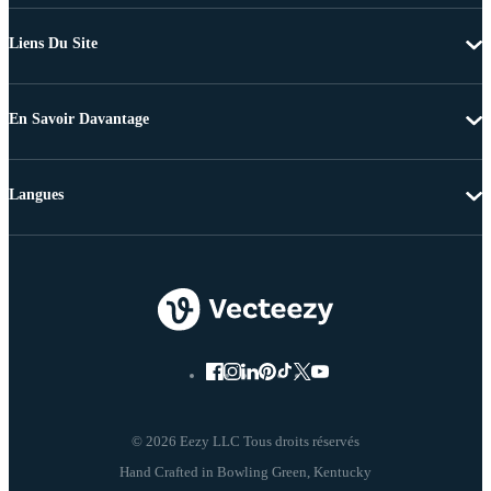
Liens Du Site
En Savoir Davantage
Langues
© 2026 Eezy LLC Tous droits réservés