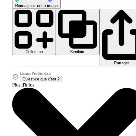
Réimaginez cette image
Collection
Similaire
Partager
Licence Pro Standard
Qu'est-ce que c'est ?
Plus d'infos