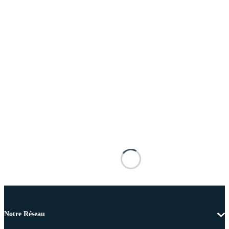
Notre Réseau