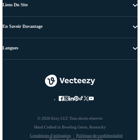
Liens Du Site
En Savoir Davantage
Langues
© 2026 Eezy LLC Tous droits réservés
Conditions d’utilisation
Politique de confidentialité
Politique d'utilisation équitable