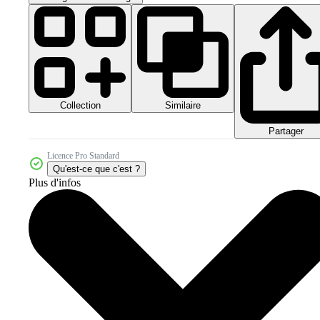
Collection
Similaire
Partager
Licence Pro Standard
Qu'est-ce que c'est ?
Plus d'infos