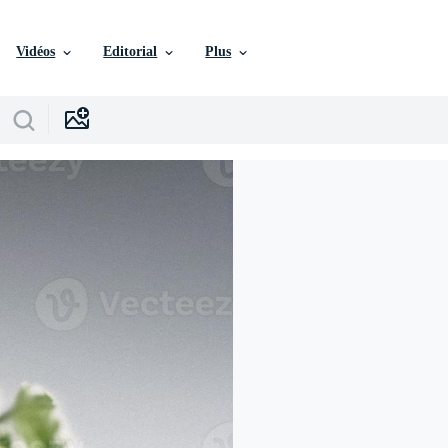
Vidéos
Editorial
Plus