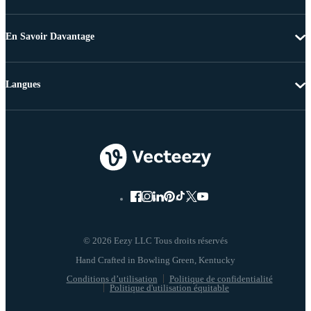
En Savoir Davantage
Langues
© 2026 Eezy LLC Tous droits réservés
Conditions d’utilisation
Politique de confidentialité
Politique d'utilisation équitable