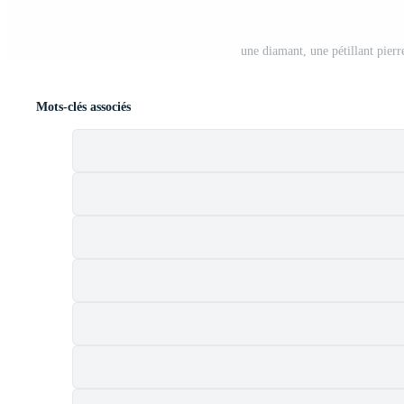
une diamant, une pétillant pierr
Mots-clés associés