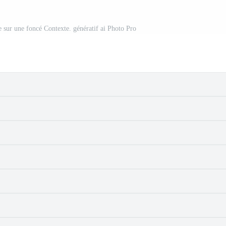
e sur une foncé Contexte. génératif ai Photo Pro