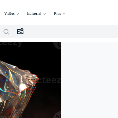
Vidéos
Editorial
Plus