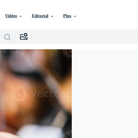
Vidéos
Editorial
Plus