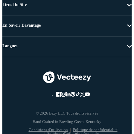
Liens Du Site
En Savoir Davantage
Langues
© 2026 Eezy LLC Tous droits réservés
Conditions d’utilisation
Politique de confidentialité
Politique d'utilisation équitable