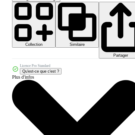
Collection
Similaire
Partager
Licence Pro Standard
Qu'est-ce que c'est ?
Plus d'infos