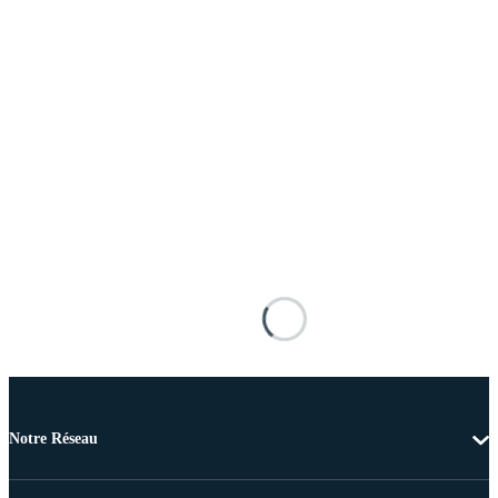
Notre Réseau