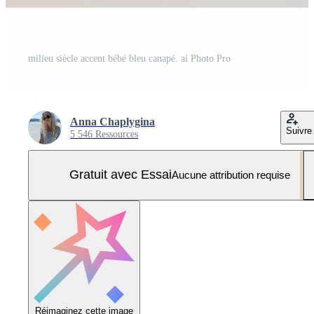
milieu siècle accent bébé bleu canapé. ai Photo Pro
Anna Chaplygina
Suivre
5 546 Ressources
Gratuit avec Essai
Aucune attribution requise
Réimaginez cette image