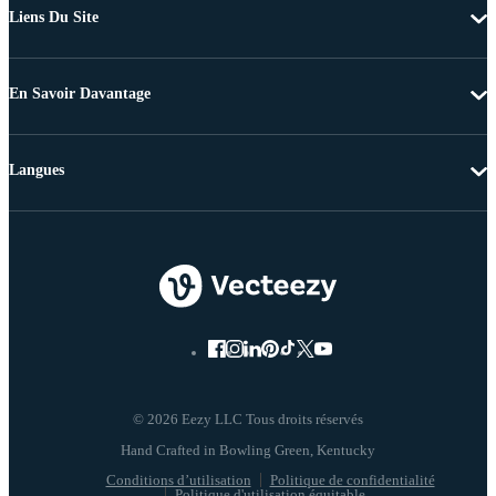
Liens Du Site
En Savoir Davantage
Langues
© 2026 Eezy LLC Tous droits réservés
Conditions d’utilisation
Politique de confidentialité
Politique d'utilisation équitable