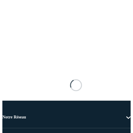
Notre Réseau