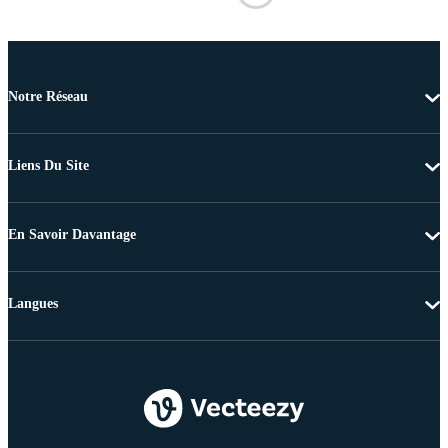
Notre Réseau
Liens Du Site
En Savoir Davantage
Langues