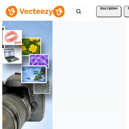
Inscription