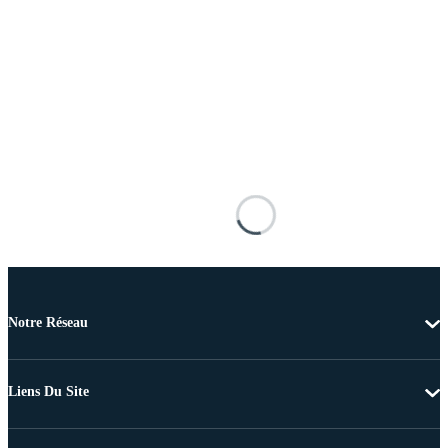
Notre Réseau
Liens Du Site