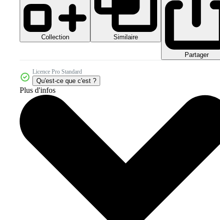
Collection
Similaire
Partager
Licence Pro Standard
Qu'est-ce que c'est ?
Plus d'infos