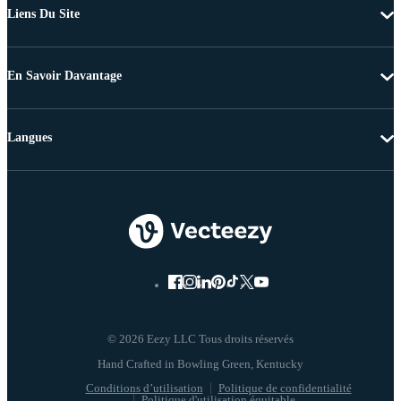
Liens Du Site
En Savoir Davantage
Langues
© 2026 Eezy LLC Tous droits réservés
Conditions d’utilisation
Politique de confidentialité
Politique d'utilisation équitable