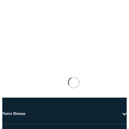
Notre Réseau