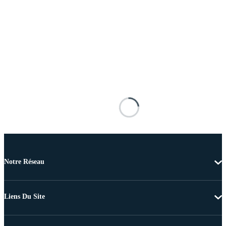
Notre Réseau
Liens Du Site