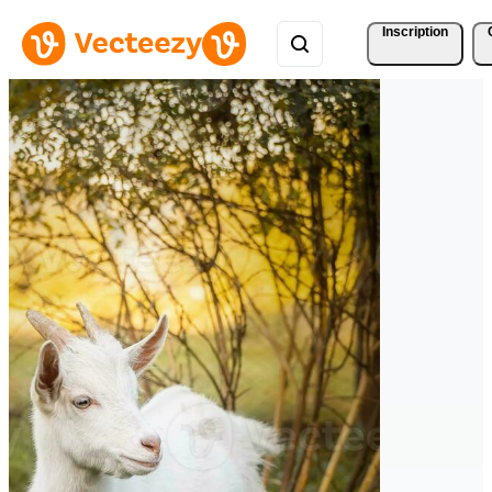
Inscription