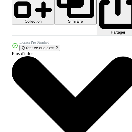
Collection
Similaire
Partager
Licence Pro Standard
Qu'est-ce que c'est ?
Plus d'infos