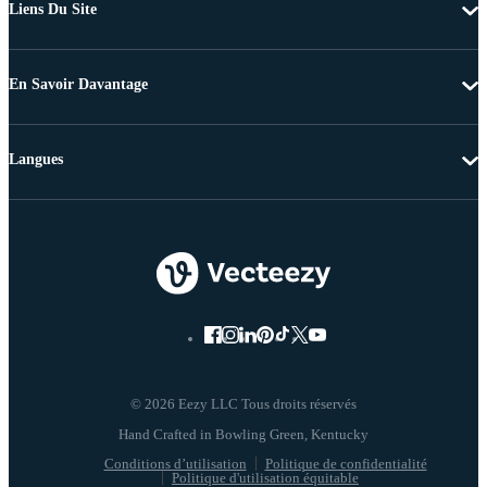
Liens Du Site
En Savoir Davantage
Langues
© 2026 Eezy LLC Tous droits réservés
Conditions d’utilisation
Politique de confidentialité
Politique d'utilisation équitable