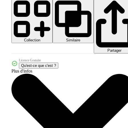
Collection
Similaire
Partager
Licence Gratuite
Qu'est-ce que c'est ?
Plus d'infos