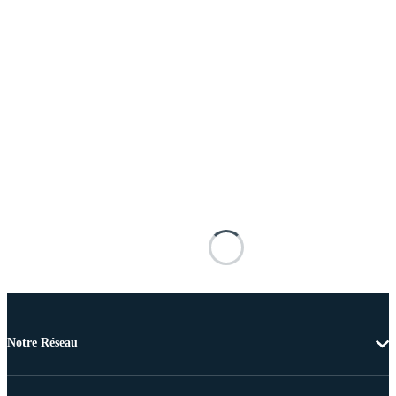
Notre Réseau