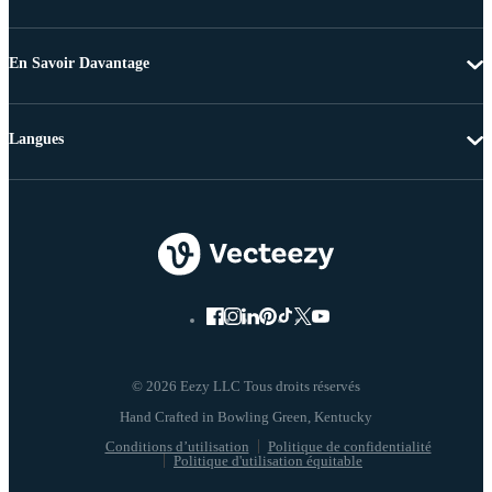
En Savoir Davantage
Langues
© 2026 Eezy LLC Tous droits réservés
Conditions d’utilisation
Politique de confidentialité
Politique d'utilisation équitable