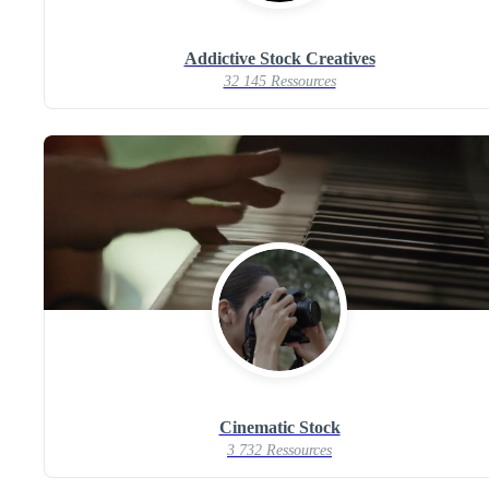
Addictive Stock Creatives
32 145 Ressources
Cinematic Stock
3 732 Ressources