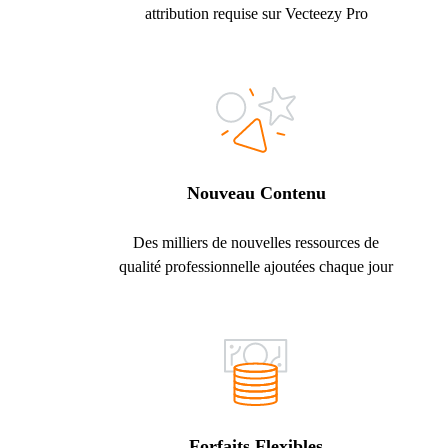
attribution requise sur Vecteezy Pro
Nouveau Contenu
Des milliers de nouvelles ressources de
qualité professionnelle ajoutées chaque jour
Forfaits Flexibles