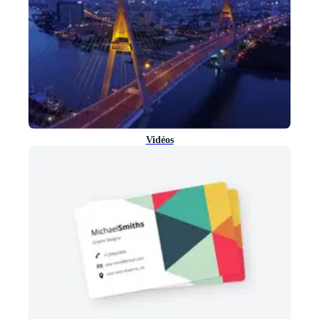
Vidéos