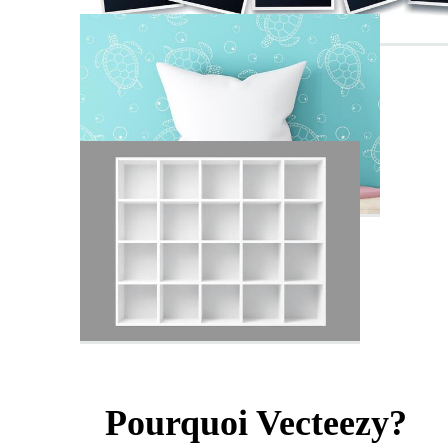
Pourquoi Vecteezy?