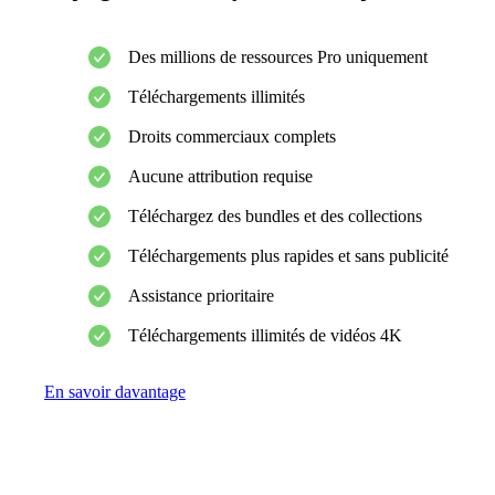
Des millions de ressources Pro uniquement
Téléchargements illimités
Droits commerciaux complets
Aucune attribution requise
Téléchargez des bundles et des collections
Téléchargements plus rapides et sans publicité
Assistance prioritaire
Téléchargements illimités de vidéos 4K
En savoir davantage