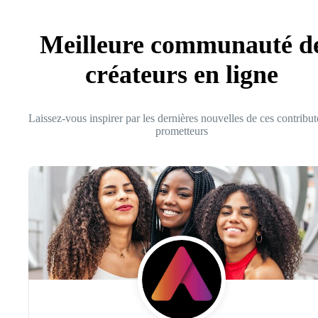
Meilleure communauté d
créateurs en ligne
Laissez-vous inspirer par les dernières nouvelles de ces contribut
prometteurs