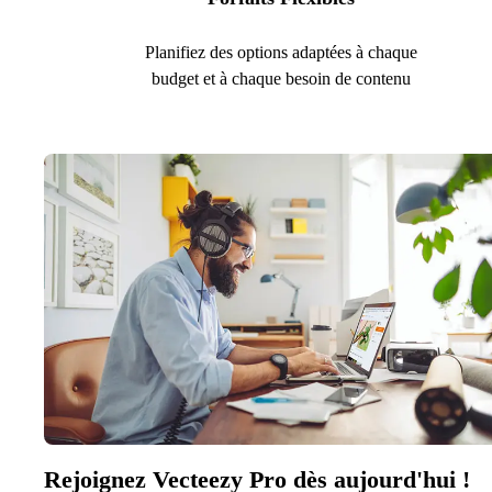
Planifiez des options adaptées à chaque
budget et à chaque besoin de contenu
Rejoignez Vecteezy Pro dès aujourd'hui !