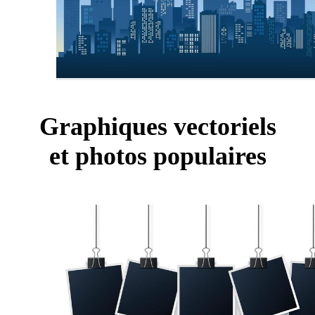
Graphiques vectoriels
et photos populaires