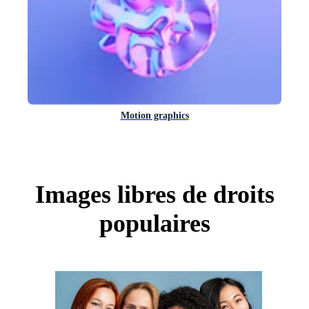
Motion graphics
Images libres de droits
populaires