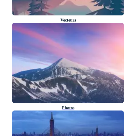
Vecteurs
Photos