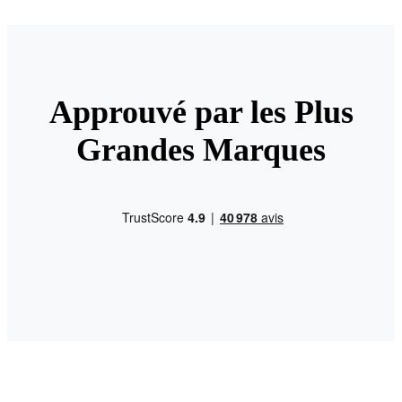
Approuvé par les Plus
Grandes Marques