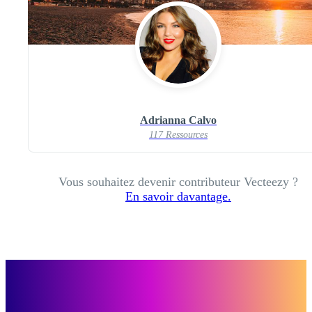
Adrianna Calvo
117 Ressources
Vous souhaitez devenir contributeur Vecteezy ?
En savoir davantage.