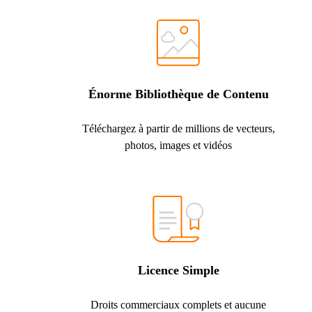
Énorme Bibliothèque de Contenu
Téléchargez à partir de millions de vecteurs,
photos, images et vidéos
Licence Simple
Droits commerciaux complets et aucune