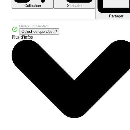
Collection
Similaire
Partager
Licence Pro Standard
Qu'est-ce que c'est ?
Plus d'infos