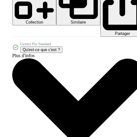
Collection
Similaire
Partager
Licence Pro Standard
Qu'est-ce que c'est ?
Plus d'infos