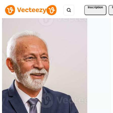
Inscription