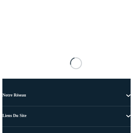
Notre Réseau
Liens Du Site