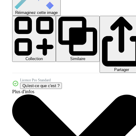
Réimaginez cette image
Collection
Similaire
Partager
Licence Pro Standard
Qu'est-ce que c'est ?
Plus d'infos