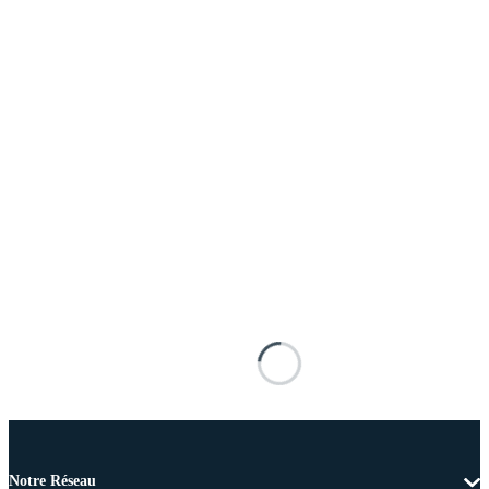
Notre Réseau