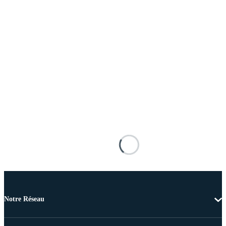
Notre Réseau