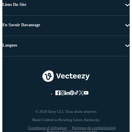
Liens Du Site
En Savoir Davantage
Langues
© 2026 Eezy LLC Tous droits réservés
Conditions d’utilisation
Politique de confidentialité
Politique d'utilisation équitable