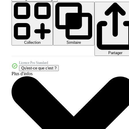
Collection
Similaire
Partager
Licence Pro Standard
Qu'est-ce que c'est ?
Plus d'infos