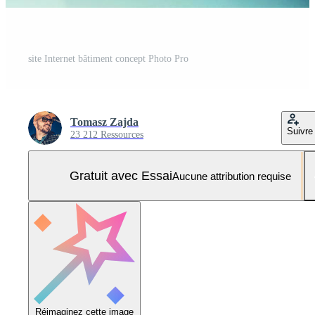
site Internet bâtiment concept Photo Pro
Tomasz Zajda
Suivre
23 212 Ressources
Gratuit avec Essai
Aucune attribution requise
Réimaginez cette image