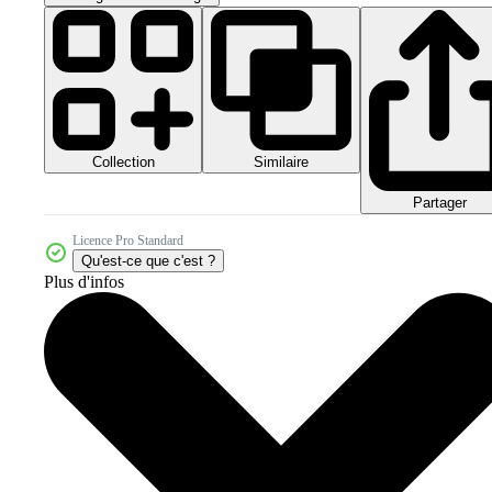
Collection
Similaire
Partager
Licence Pro Standard
Qu'est-ce que c'est ?
Plus d'infos