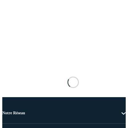
Notre Réseau