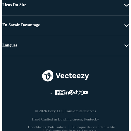
Liens Du Site
En Savoir Davantage
Langues
© 2026 Eezy LLC Tous droits réservés
Conditions d’utilisation
Politique de confidentialité
Politique d'utilisation équitable