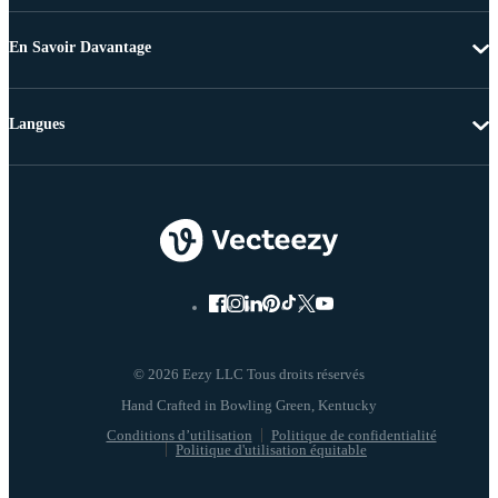
En Savoir Davantage
Langues
© 2026 Eezy LLC Tous droits réservés
Conditions d’utilisation
Politique de confidentialité
Politique d'utilisation équitable