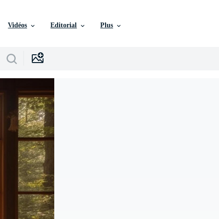
Vidéos
Editorial
Plus