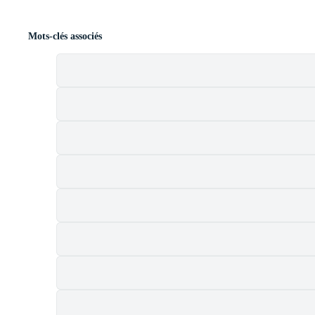
Mots-clés associés