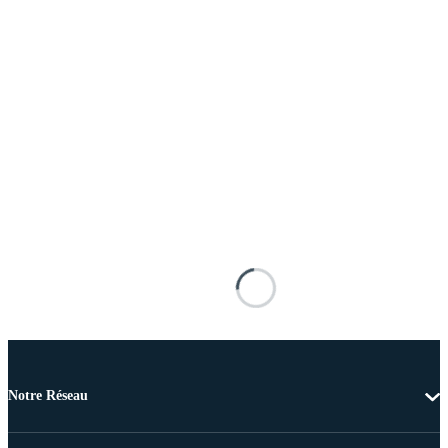
Notre Réseau