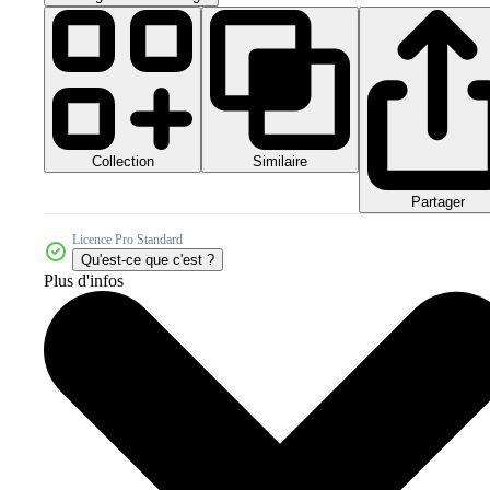
Collection
Similaire
Partager
Licence Pro Standard
Qu'est-ce que c'est ?
Plus d'infos