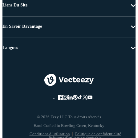
Liens Du Site
En Savoir Davantage
Langues
© 2026 Eezy LLC Tous droits réservés
Conditions d’utilisation
Politique de confidentialité
Politique d'utilisation équitable