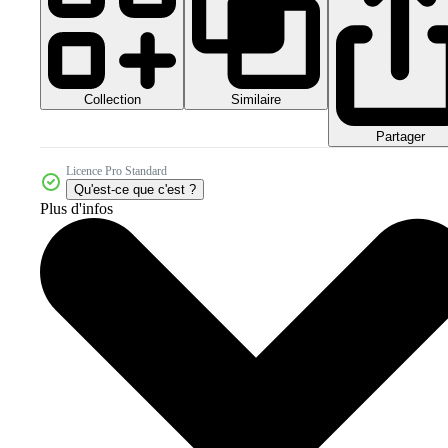
Collection
Similaire
Partager
Licence Pro Standard
Qu'est-ce que c'est ?
Plus d'infos