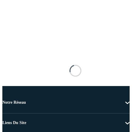
Notre Réseau
Liens Du Site