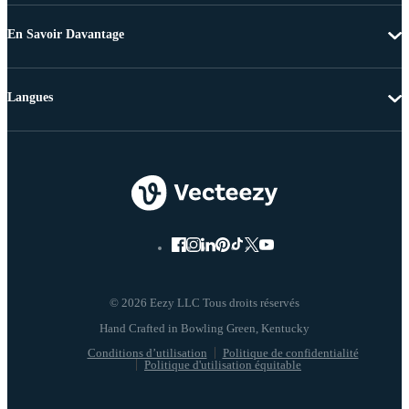
En Savoir Davantage
Langues
© 2026 Eezy LLC Tous droits réservés
Conditions d’utilisation
Politique de confidentialité
Politique d'utilisation équitable