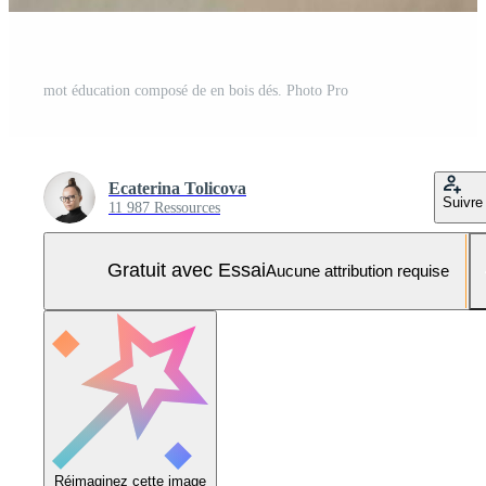
mot éducation composé de en bois dés. Photo Pro
Ecaterina Tolicova
Suivre
11 987 Ressources
Gratuit avec Essai
Aucune attribution requise
Réimaginez cette image