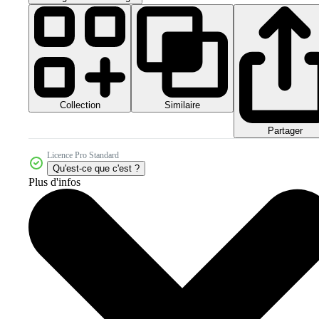
Collection
Similaire
Partager
Licence Pro Standard
Qu'est-ce que c'est ?
Plus d'infos