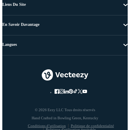
Liens Du Site
En Savoir Davantage
Langues
© 2026 Eezy LLC Tous droits réservés
Conditions d’utilisation
Politique de confidentialité
Politique d'utilisation équitable