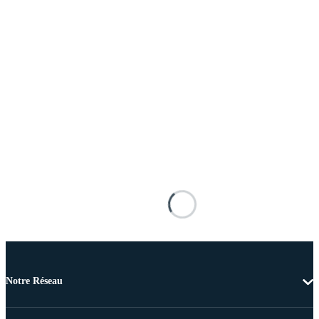
Notre Réseau