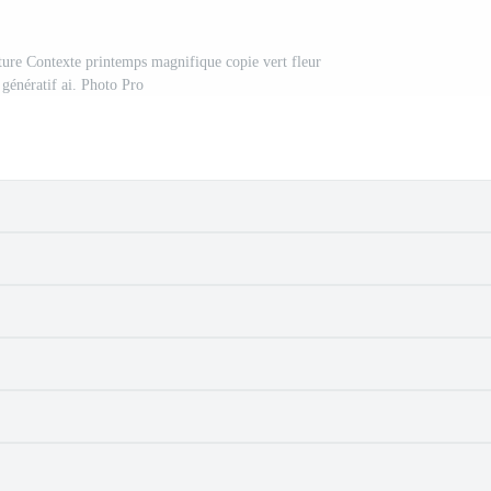
ature Contexte printemps magnifique copie vert fleur
. génératif ai. Photo Pro