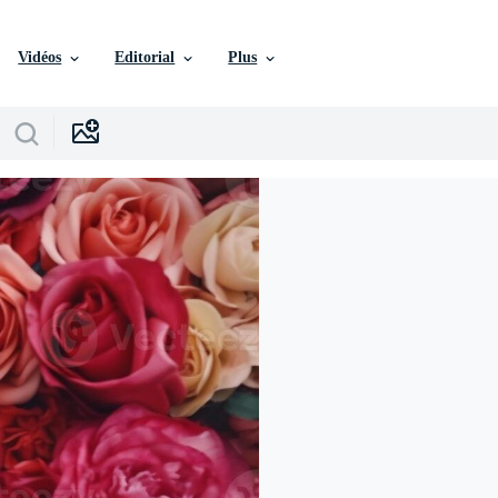
Vidéos
Editorial
Plus