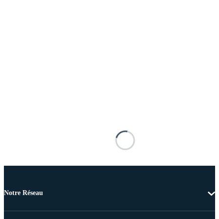
Notre Réseau