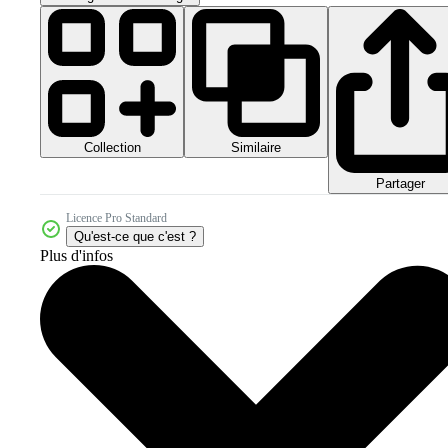
Collection
Similaire
Partager
Licence Pro Standard
Qu'est-ce que c'est ?
Plus d'infos