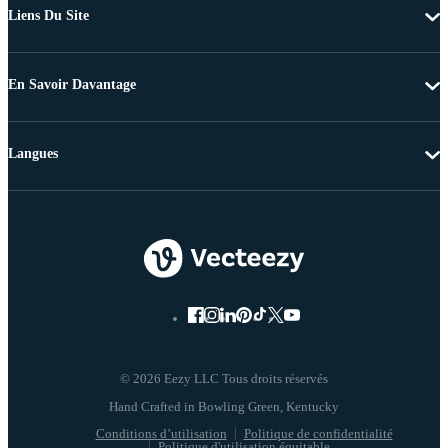
Liens Du Site
En Savoir Davantage
Langues
© 2026 Eezy LLC Tous droits réservés
Conditions d’utilisation
Politique de confidentialité
Politique d'utilisation équitable