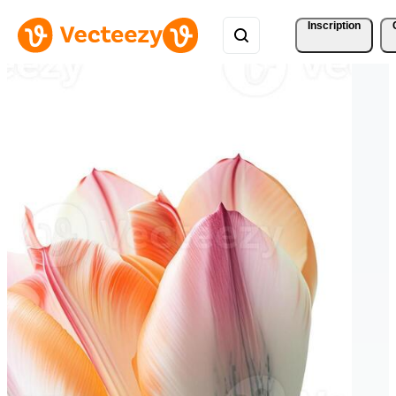
Inscription