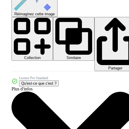
Réimaginez cette image
Collection
Similaire
Partager
Licence Pro Standard
Qu'est-ce que c'est ?
Plus d'infos