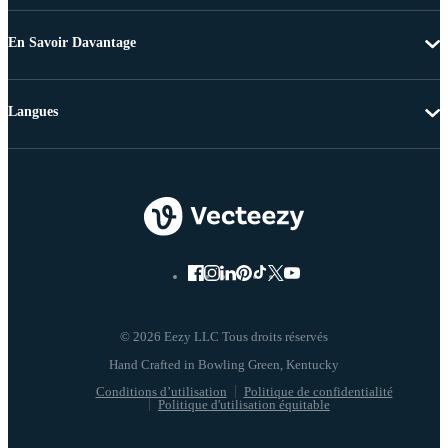
En Savoir Davantage
Langues
© 2026 Eezy LLC Tous droits réservés
Conditions d’utilisation
Politique de confidentialité
Politique d'utilisation équitable