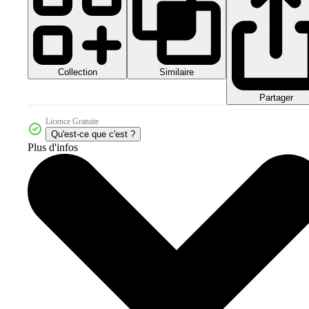
Collection
Similaire
Partager
Licence Gratuite
Qu'est-ce que c'est ?
Plus d'infos