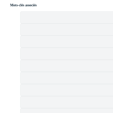
Mots-clés associés