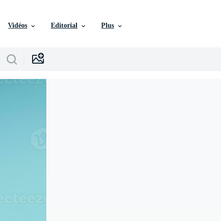
Vidéos
Editorial
Plus