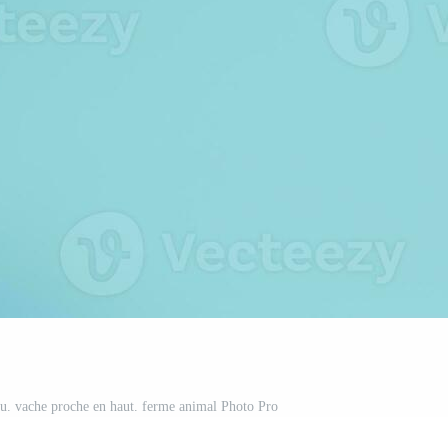
leu. vache proche en haut. ferme animal Photo Pro